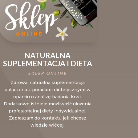
NATURALNA
SUPLEMENTACJA I DIETA
SKLEP ONLINE
Zdrowa, naturalna suplementacja
połączona z poradami dietetycznymi w
oparciu o analizę badania krwi.
Dodatkowo istnieje możliwość ułożenia
profesjonalnej diety indywidualnej.
Zapraszam do kontaktu jeli chcesz
wiedzie wiécej.