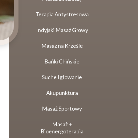
Terapia Antystresowa
Indyjski Masaż Głowy
Masaż na Krześle
Bańki Chińskie
Suche Igłowanie
Akupunktura
Masaż Sportowy
Masaż +
Bioenergoterapia