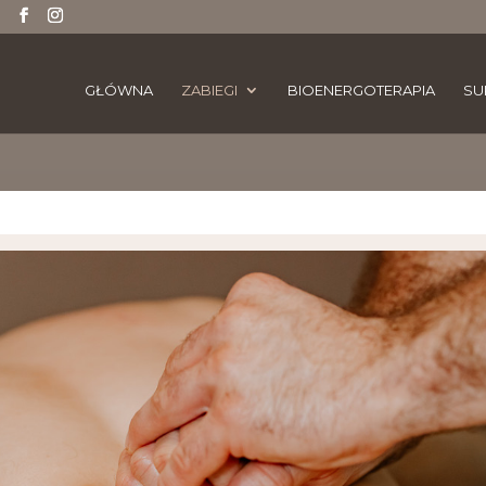
GŁÓWNA
ZABIEGI
BIOENERGOTERAPIA
SU