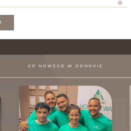
Ż
CO NOWEGO W ODNOVIE