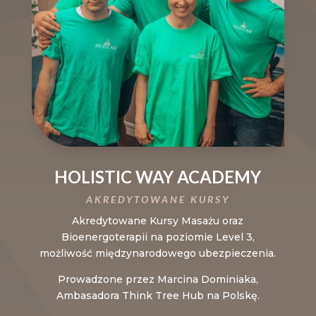
HOLISTIC WAY ACADEMY
AKREDYTOWANE KURSY
Akredytowane Kursy Masażu oraz
Bioenergoterapii na poziomie Level 3,
możliwość międzynarodowego ubezpieczenia.
Prowadzone przez Marcina Dominiaka,
Ambasadora Think Tree Hub na Polskę.