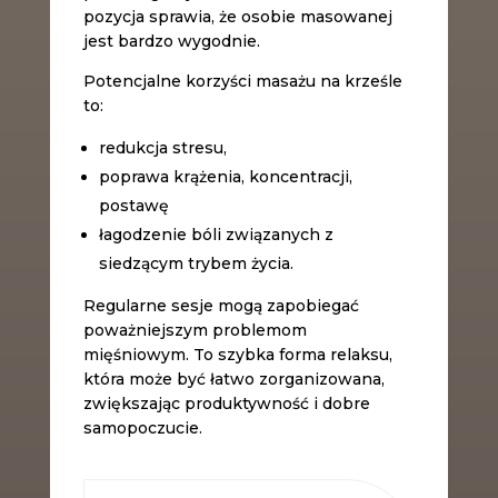
pozycja sprawia, że osobie masowanej
jest bardzo wygodnie.
Potencjalne korzyści masażu na krześle
to:
redukcja stresu,
poprawa krążenia, koncentracji,
postawę
łagodzenie bóli związanych z
siedzącym trybem życia.
Regularne sesje mogą zapobiegać
poważniejszym problemom
mięśniowym. To szybka forma relaksu,
która może być łatwo zorganizowana,
zwiększając produktywność i dobre
samopoczucie.