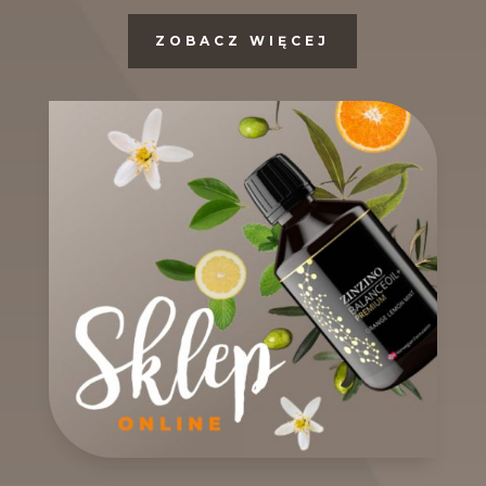
ZOBACZ WIĘCEJ