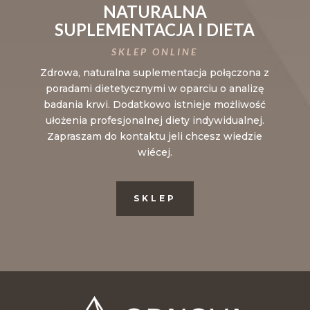
NATURALNA
SUPLEMENTACJA I DIETA
SKLEP ONLINE
Zdrowa, naturalna suplementacja połączona z
poradami dietetycznymi w oparciu o analizę
badania krwi. Dodatkowo istnieje możliwość
ułożenia profesjonalnej diety indywidualnej.
Zapraszam do kontaktu jeli chcesz wiedzie
wiécej.
SKLEP