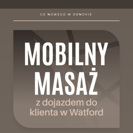
CO NOWEGO W ODNOVIE